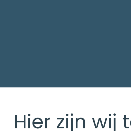
Hier zijn wij