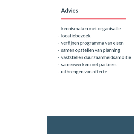
Advies
kennismaken met organisatie
locatiebezoek
verfijnen programma van eisen
samen opstellen van planning
vaststellen duurzaamheidsambitie
samenwerken met partners
uitbrengen van offerte