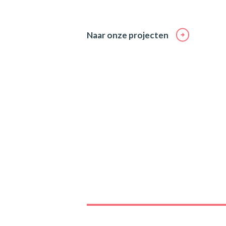
Naar onze projecten