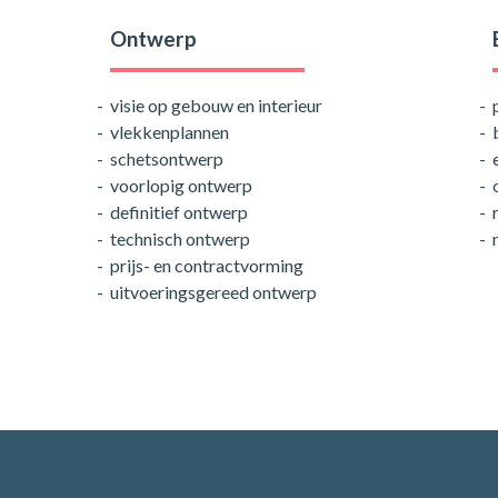
Ontwerp
visie op gebouw en interieur
vlekkenplannen
schetsontwerp
voorlopig ontwerp
definitief ontwerp
technisch ontwerp
prijs- en contractvorming
uitvoeringsgereed ontwerp