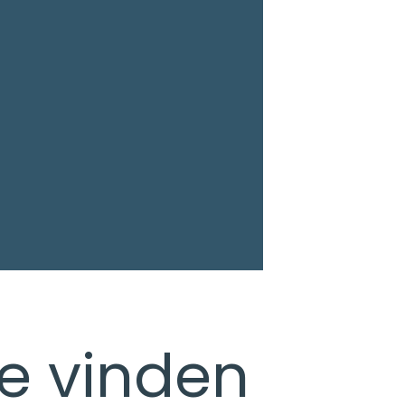
 te vinden